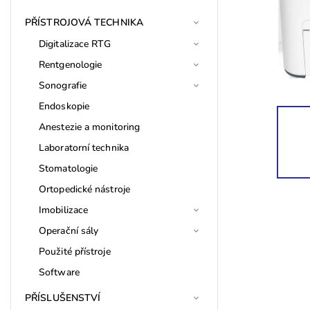
PŘÍSTROJOVÁ TECHNIKA
Digitalizace RTG
Rentgenologie
Sonografie
Endoskopie
Anestezie a monitoring
Laboratorní technika
Stomatologie
Ortopedické nástroje
Imobilizace
Operační sály
Použité přístroje
Software
PŘÍSLUŠENSTVÍ