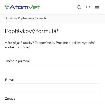
Domů
/
Poptávkový formulář
Poptávkový formulář
Máte nějaké otázky? Zodpovíme je. Prosíme o pečlivé vyplnění
kontaktních údajů.
Jméno a příjmení
E-mail
Zpráva