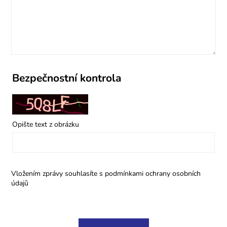
Bezpečnostní kontrola
Opište text z obrázku
Vložením zprávy souhlasíte s
podmínkami ochrany osobních
údajů