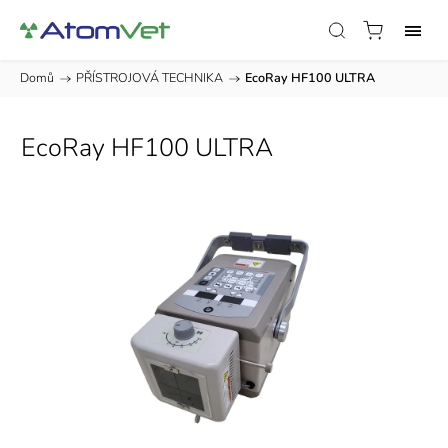
Domů
/
PŘÍSTROJOVÁ TECHNIKA
/
EcoRay HF100 ULTRA
EcoRay HF100 ULTRA