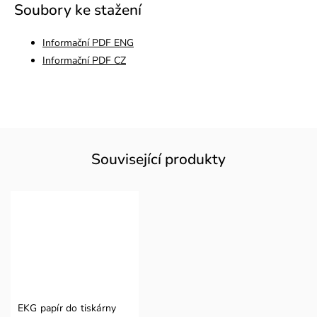
Soubory ke stažení
Informační PDF ENG
Informační PDF CZ
Související produkty
EKG papír do tiskárny