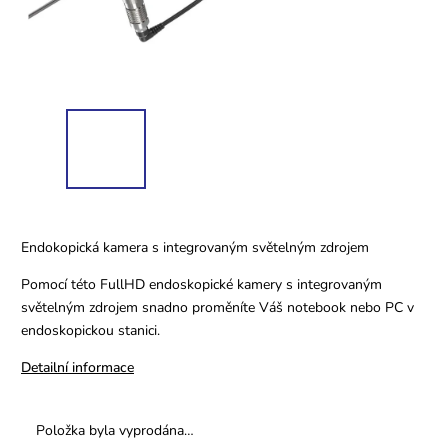
Endokopická kamera s integrovaným světelným zdrojem
Pomocí této FullHD endoskopické kamery s integrovaným
světelným zdrojem snadno proměníte Váš notebook nebo PC v
endoskopickou stanici.
Detailní informace
Položka byla vyprodána…