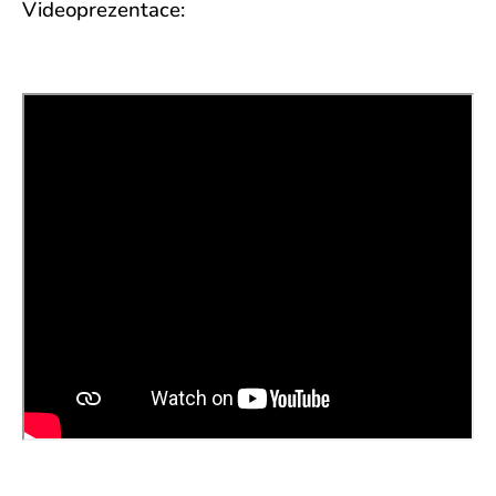
Videoprezentace: