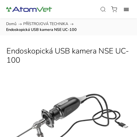
Domů
/
PŘÍSTROJOVÁ TECHNIKA
/
Endoskopická USB kamera NSE UC-100
Endoskopická USB kamera NSE UC-
100