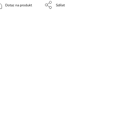
Dotaz na produkt
Sdílet