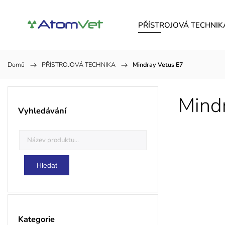
PŘÍSTROJOVÁ TECHNIK
Domů
/
PŘÍSTROJOVÁ TECHNIKA
/
Mindray Vetus E7
Mind
Vyhledávání
Hledat
Kategorie