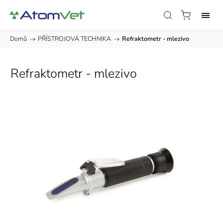
Domů
/
PŘÍSTROJOVÁ TECHNIKA
/
Refraktometr - mlezivo
Refraktometr - mlezivo