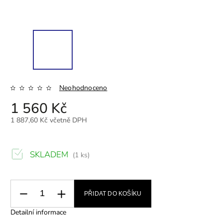
Neohodnoceno
1 560 Kč
1 887,60 Kč včetně DPH
SKLADEM
(1 ks)
PŘIDAT DO KOŠÍKU
Detailní informace