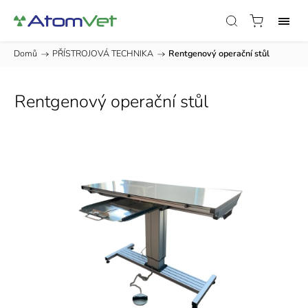
Domů
/
PŘÍSTROJOVÁ TECHNIKA
/
Rentgenový operační stůl
Rentgenový operační stůl