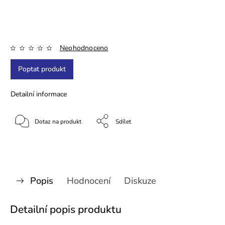
Neohodnoceno
Poptat produkt
Detailní informace
Dotaz na produkt
Sdílet
Popis
Hodnocení
Diskuze
Detailní popis produktu