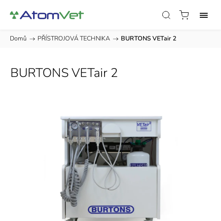
Domů
/
PŘÍSTROJOVÁ TECHNIKA
/
BURTONS VETair 2
BURTONS VETair 2