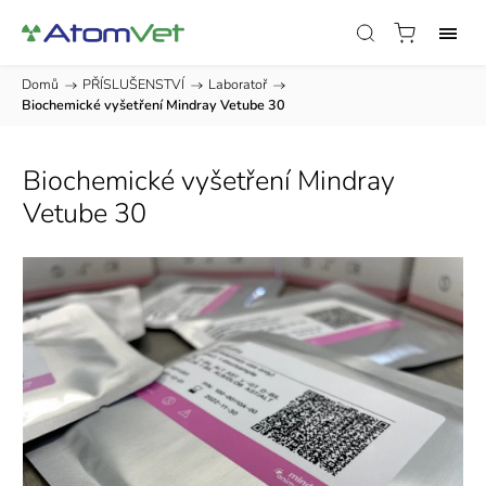
Domů
/
PŘÍSLUŠENSTVÍ
/
Laboratoř
/
Biochemické vyšetření Mindray Vetube 30
Biochemické vyšetření Mindray
Vetube 30