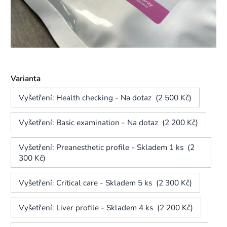
Varianta
Vyšetření: Health checking - Na dotaz (2 500 Kč)
Vyšetření: Basic examination - Na dotaz (2 200 Kč)
Vyšetření: Preanesthetic profile - Skladem 1 ks (2
300 Kč)
Vyšetření: Critical care - Skladem 5 ks (2 300 Kč)
Vyšetření: Liver profile - Skladem 4 ks (2 200 Kč)