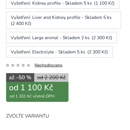
Vyšetření: Kidney profile - Skladem 5 ks (1 100 Kč)
Vyšetření: Liver and Kidney profile - Skladem 5 ks
(2 400 Kč)
Vyšetření: Large animal - Skladem 2 ks (2 300 Kč)
Vyšetření: Electrolyte - Skladem 5 ks (2 300 Kč)
Neohodnoceno
až –50 %
od 2 200 Kč
od
1 100 Kč
od
1 331 Kč
včetně DPH
ZVOLTE VARIANTU