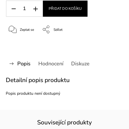
PŘIDAT DO KOŠÍKU
Zeptat se
Sdílet
Popis
Hodnocení
Diskuze
Detailní popis produktu
Popis produktu není dostupný
Související produkty