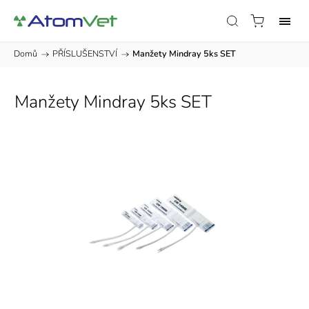
Domů
/
PŘÍSLUŠENSTVÍ
/
Manžety Mindray 5ks SET
Manžety Mindray 5ks SET