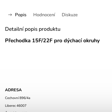
Popis
Hodnocení
Diskuze
Detailní popis produktu
Přechodka 15F/22F pro dýchací okruhy
ADRESA
Cechovní 896/4a
Liberec 46007