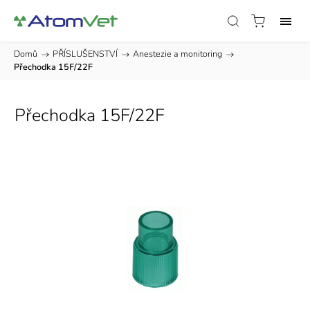
Domů
/
PŘÍSLUŠENSTVÍ
/
Anestezie a monitoring
/
Přechodka 15F/22F
Přechodka 15F/22F