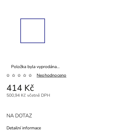
Položka byla vyprodána…
Neohodnoceno
414 Kč
500,94 Kč včetně DPH
NA DOTAZ
Detailní informace