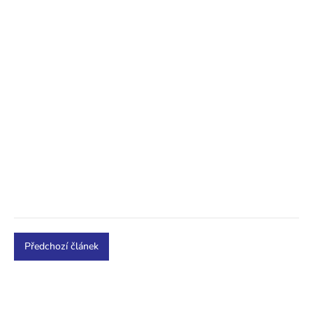
Předchozí článek