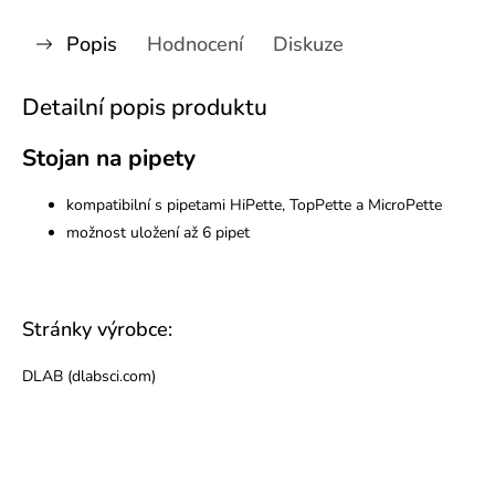
Popis
Hodnocení
Diskuze
Detailní popis produktu
Stojan na pipety
kompatibilní s pipetami HiPette, TopPette a MicroPette
možnost uložení až 6 pipet
Stránky výrobce:
DLAB (dlabsci.com)