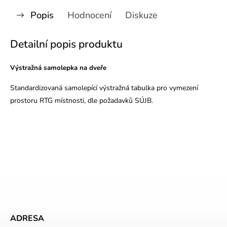
Popis
Hodnocení
Diskuze
Detailní popis produktu
Výstražná samolepka na dveře
Standardizovaná samolepící výstražná tabulka pro vymezení
prostoru RTG místnosti, dle požadavků SÚJB.
ADRESA