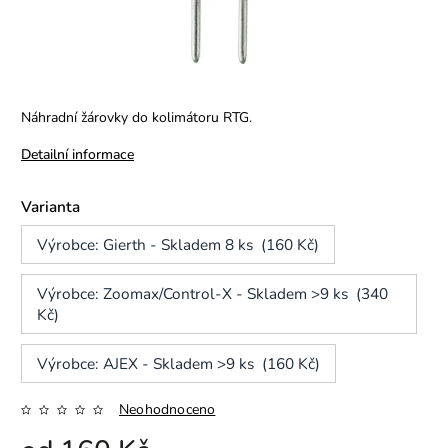
Náhradní žárovky do kolimátoru RTG.
Detailní informace
Varianta
Výrobce: Gierth - Skladem 8 ks (160 Kč)
Výrobce: Zoomax/Control-X - Skladem >9 ks (340
Kč)
Výrobce: AJEX - Skladem >9 ks (160 Kč)
Neohodnoceno